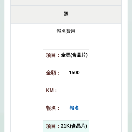
無
報名費用
全馬(含晶片)
1500
報名
21K(含晶片)