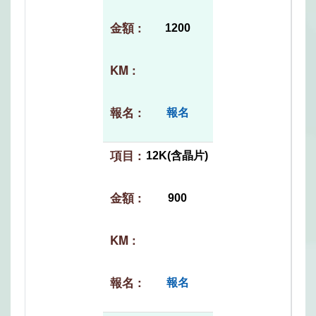
1200
報名
12K(含晶片)
900
報名