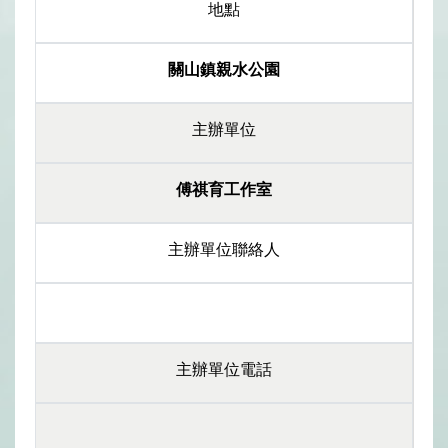
地點
關山鎮親水公園
主辦單位
傅祺育工作室
主辦單位聯絡人
主辦單位電話