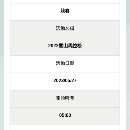
競賽
活動名稱
2023關山馬拉松
活動日期
2023/05/27
開始時間
05:00