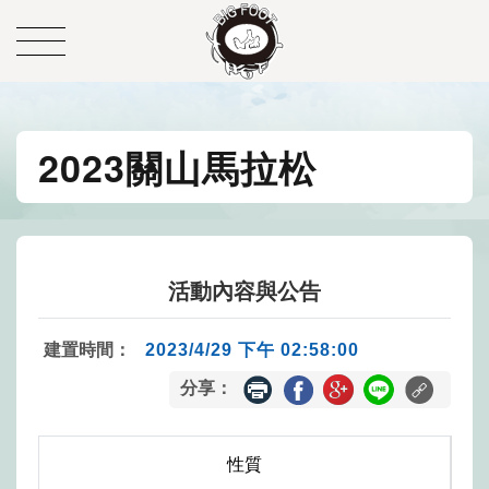
2023關山馬拉松
活動內容與公告
建置時間：
2023/4/29 下午 02:58:00
分享：
性質