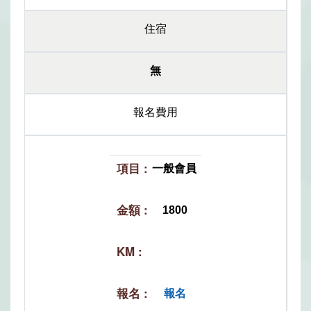
住宿
無
報名費用
一般會員
1800
報名