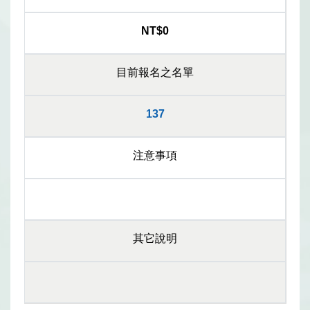
NT$0
目前報名之名單
137
注意事項
其它說明