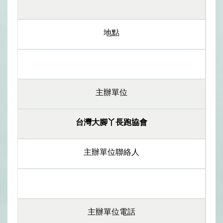
地點
主辦單位
台灣大腳丫長跑協會
主辦單位聯絡人
主辦單位電話