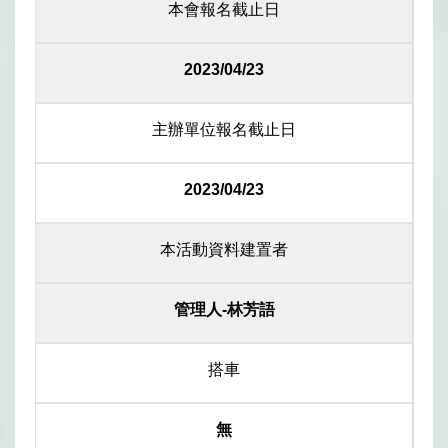
本會報名截止日
2023/04/23
主辦單位報名截止日
2023/04/23
本活動資料建置者
管理人-林芳語
搭車
無