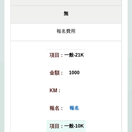
無
報名費用
一般-21K
1000
報名
一般-10K