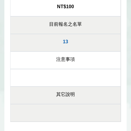
NT$100
目前報名之名單
13
注意事項
其它說明