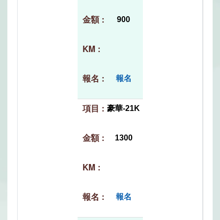
900
報名
豪華-21K
1300
報名