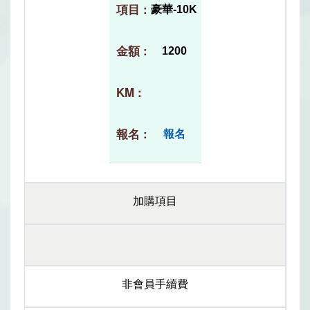
豪華-10K
1200
報名
加購項目
非會員手續費