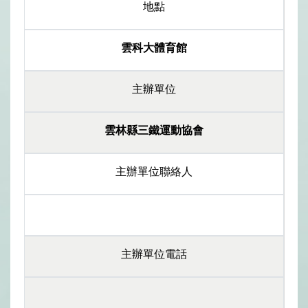
地點
雲科大體育館
主辦單位
雲林縣三鐵運動協會
主辦單位聯絡人
主辦單位電話