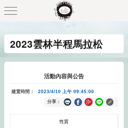
2023雲林半程馬拉松
活動內容與公告
建置時間：
2023/4/10 上午 09:45:00
分享：
性質