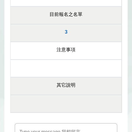
目前報名之名單
3
注意事項
其它說明