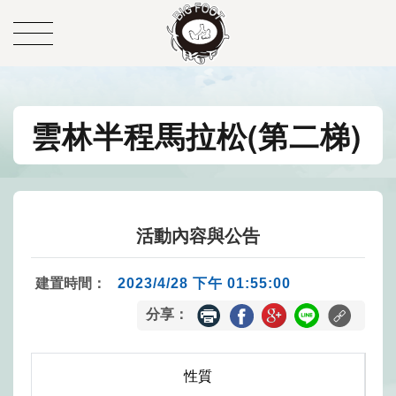
雲林半程馬拉松(第二梯)
活動內容與公告
建置時間：
2023/4/28 下午 01:55:00
分享：
性質