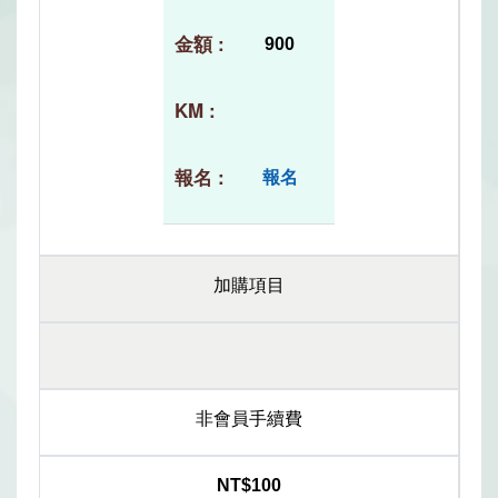
900
報名
加購項目
非會員手續費
NT$100