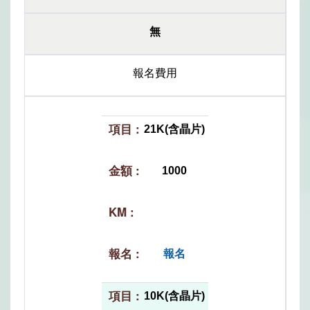
無
報名費用
21K(含晶片)
1000
報名
10K(含晶片)