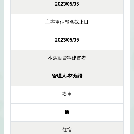
2023/05/05
主辦單位報名截止日
2023/05/05
本活動資料建置者
管理人-林芳語
搭車
無
住宿