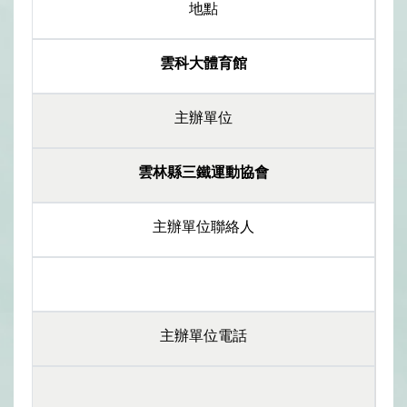
地點
雲科大體育館
主辦單位
雲林縣三鐵運動協會
主辦單位聯絡人
主辦單位電話