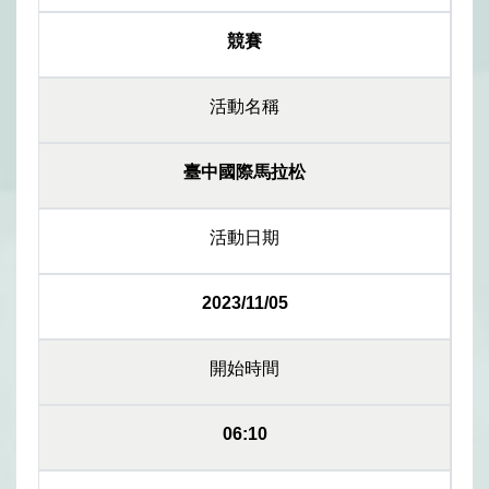
競賽
活動名稱
臺中國際馬拉松
活動日期
2023/11/05
開始時間
06:10