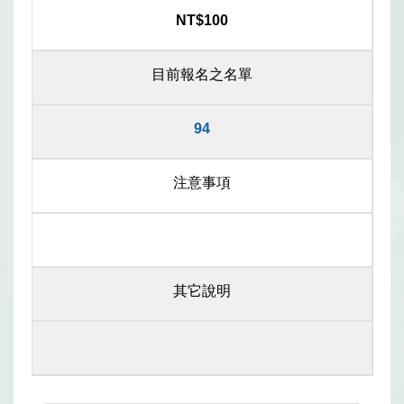
NT$100
目前報名之名單
94
注意事項
其它說明