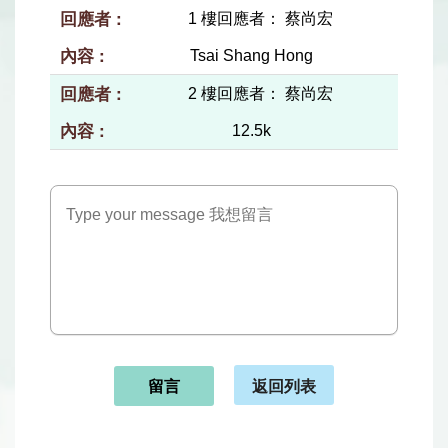
1 樓回應者： 蔡尚宏
Tsai Shang Hong
2 樓回應者： 蔡尚宏
12.5k
返回列表
留言