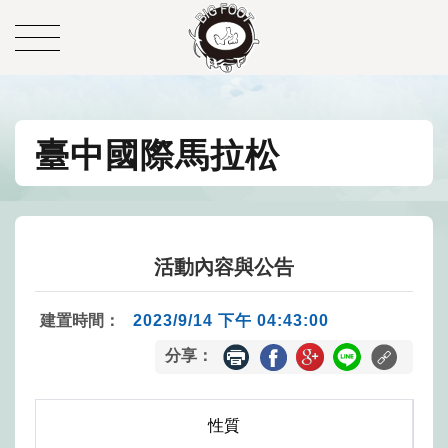
臺中國際馬拉松
活動內容與公告
建置時間：
2023/9/14 下午 04:43:00
分享：
性質