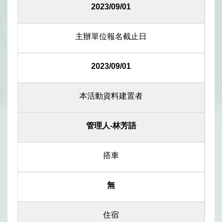
2023/09/01
主辦單位報名截止日
2023/09/01
本活動資料建置者
管理人-林芳語
搭車
無
住宿