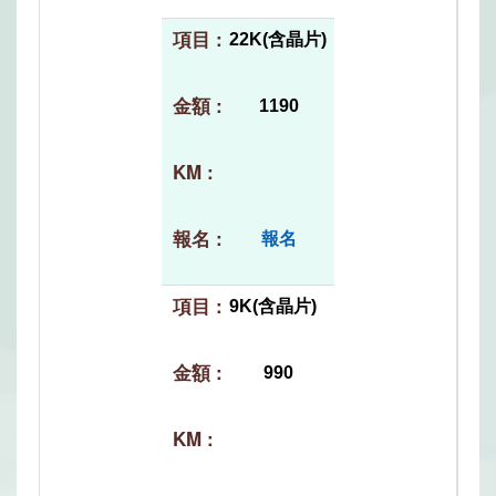
22K(含晶片)
1190
報名
9K(含晶片)
990