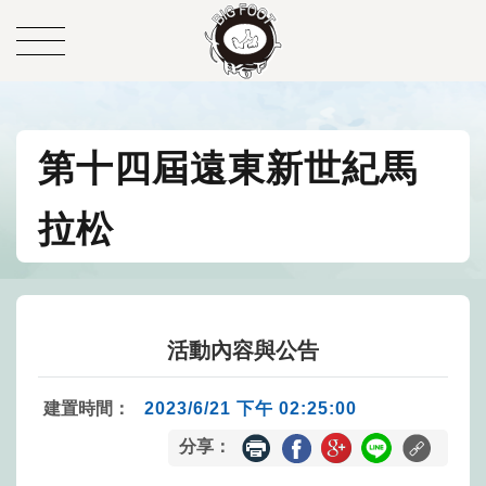
第十四屆遠東新世紀馬
拉松
活動內容與公告
建置時間：
2023/6/21 下午 02:25:00
分享：