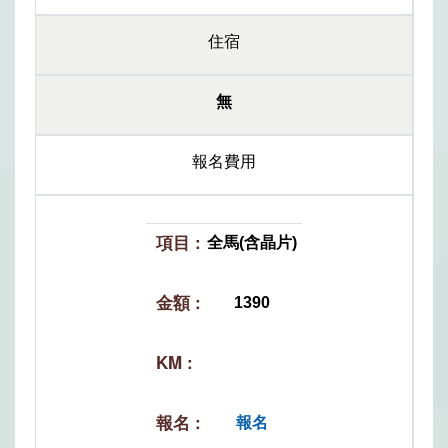
住宿
無
報名費用
全馬(含晶片)
1390
報名