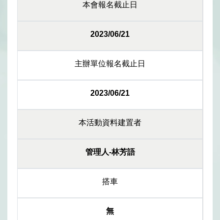
本會報名截止日
2023/06/21
主辦單位報名截止日
2023/06/21
本活動資料建置者
管理人-林芳語
搭車
無