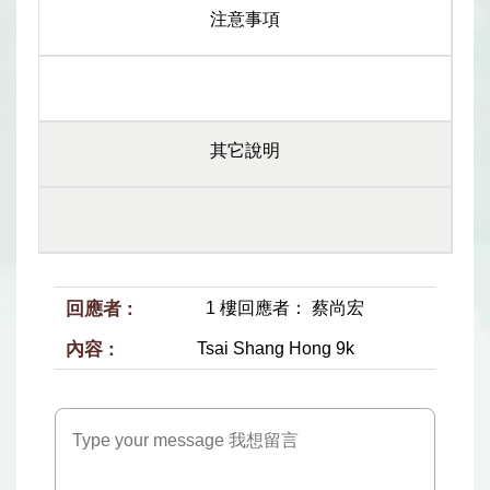
注意事項
其它說明
1 樓回應者： 蔡尚宏
Tsai Shang Hong 9k