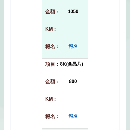
1050
報名
8K(含晶片)
800
報名