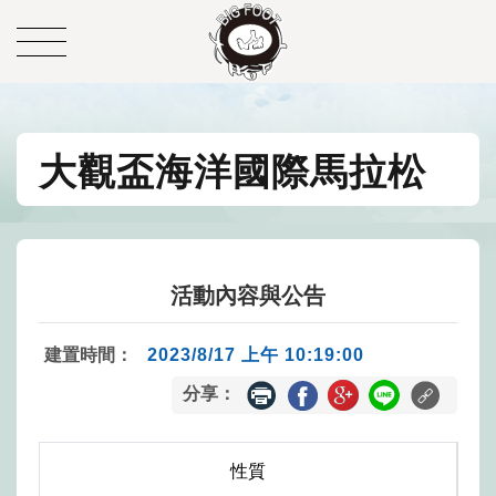
大觀盃海洋國際馬拉松
活動內容與公告
建置時間：
2023/8/17 上午 10:19:00
分享：
性質