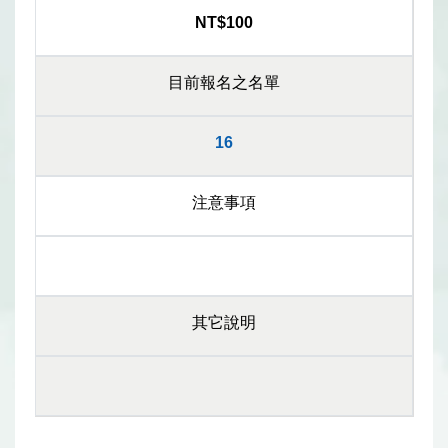
NT$100
目前報名之名單
16
注意事項
其它說明