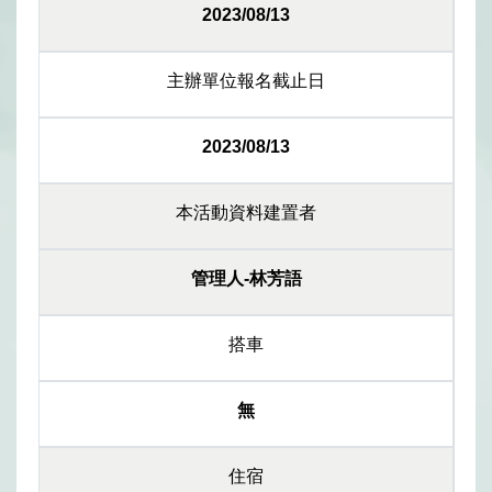
2023/08/13
主辦單位報名截止日
2023/08/13
本活動資料建置者
管理人-林芳語
搭車
無
住宿