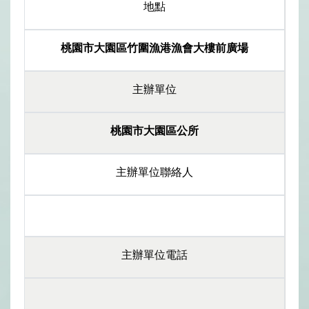
地點
桃園市大園區竹圍漁港漁會大樓前廣場
主辦單位
桃園市大園區公所
主辦單位聯絡人
主辦單位電話