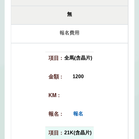
無
報名費用
全馬(含晶片)
1200
報名
21K(含晶片)