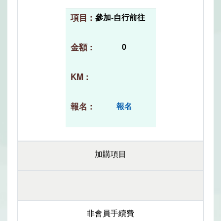
參加-自行前往
0
報名
加購項目
非會員手續費