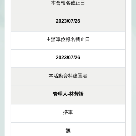
本會報名截止日
2023/07/26
主辦單位報名截止日
2023/07/26
本活動資料建置者
管理人-林芳語
搭車
無