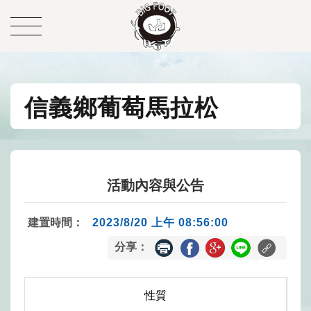
信義鄉葡萄馬拉松
活動內容與公告
建置時間：
2023/8/20 上午 08:56:00
分享：
性質