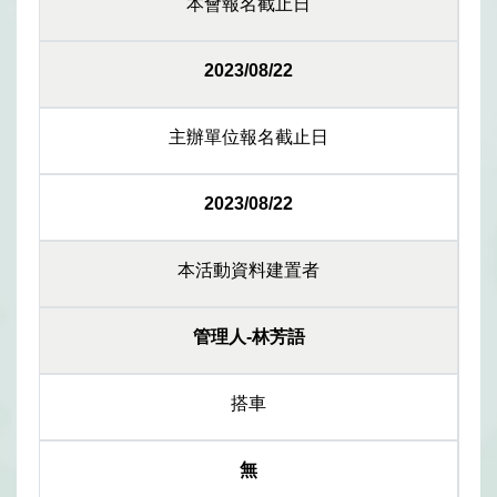
本會報名截止日
2023/08/22
主辦單位報名截止日
2023/08/22
本活動資料建置者
管理人-林芳語
搭車
無