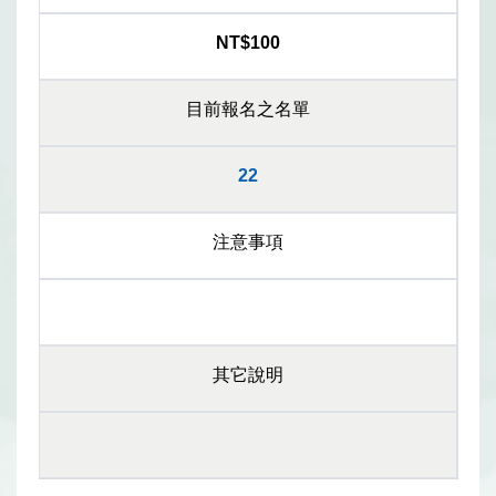
NT$100
目前報名之名單
22
注意事項
其它說明