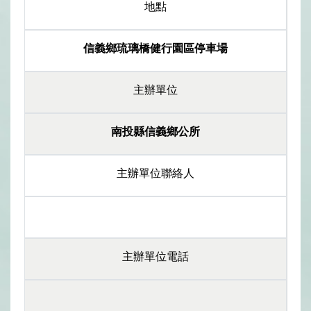
地點
信義鄉琉璃橋健行園區停車場
主辦單位
南投縣信義鄉公所
主辦單位聯絡人
主辦單位電話