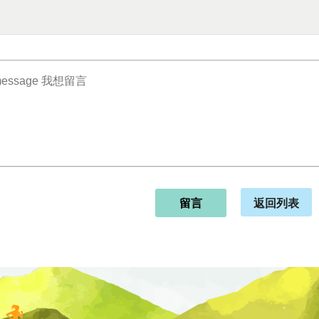
返回列表
留言