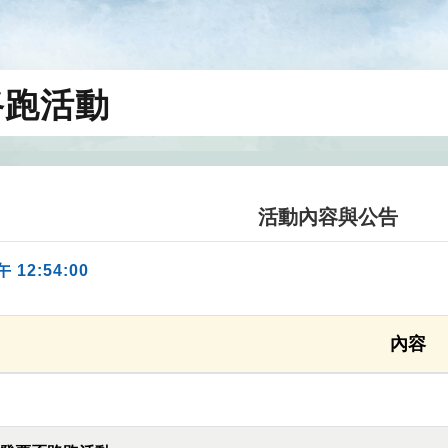
路跑活動
活動內容與公告
午 12:54:00
內容