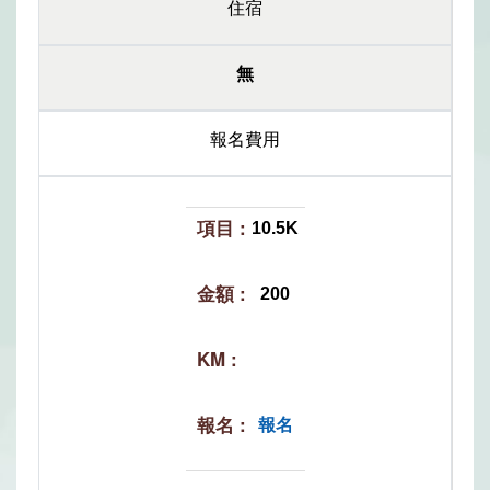
住宿
無
報名費用
10.5K
200
報名