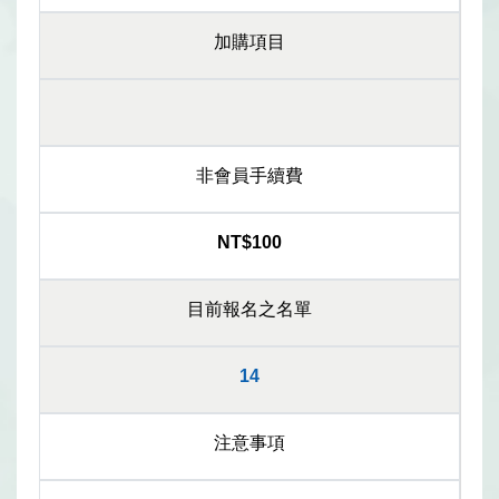
加購項目
非會員手續費
NT$100
目前報名之名單
14
注意事項