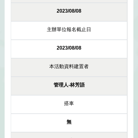
2023/08/08
主辦單位報名截止日
2023/08/08
本活動資料建置者
管理人-林芳語
搭車
無