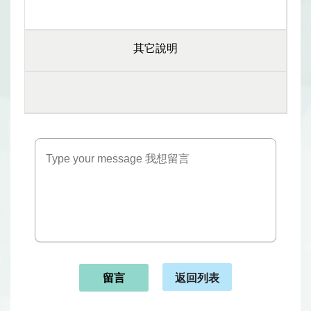
其它說明
返回列表
留言