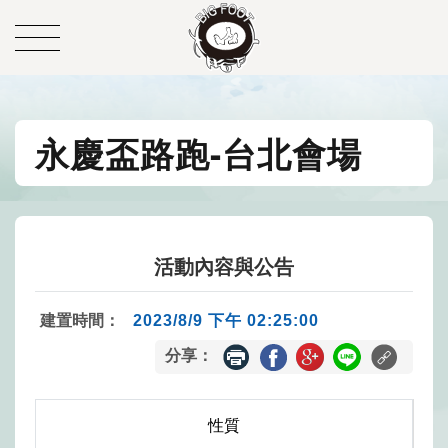
永慶盃路跑-台北會場
活動內容與公告
建置時間：
2023/8/9 下午 02:25:00
分享：
性質