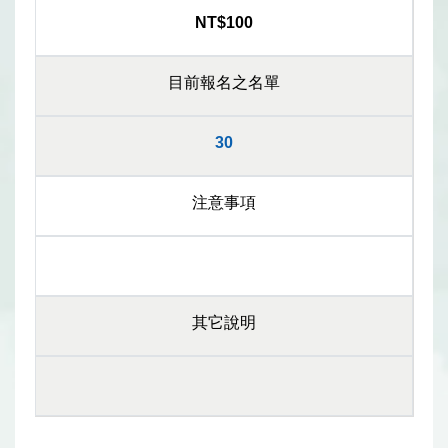
NT$100
目前報名之名單
30
注意事項
其它說明