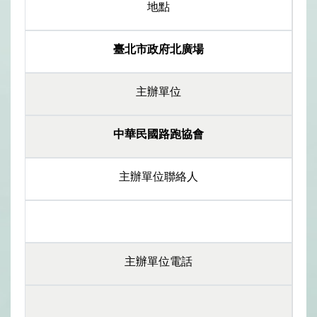
地點
臺北市政府北廣場
主辦單位
中華民國路跑協會
主辦單位聯絡人
主辦單位電話