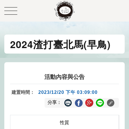
2024渣打臺北馬(早鳥)
活動內容與公告
建置時間：
2023/12/20 下午 03:09:00
分享：
性質