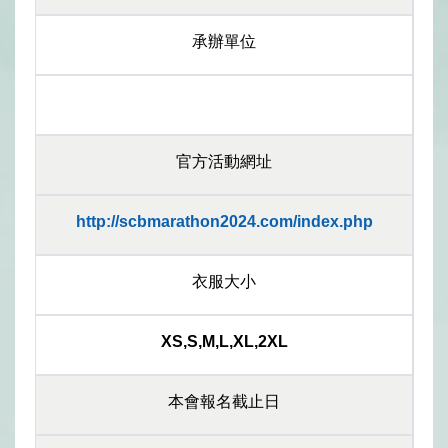
承辦單位
官方活動網址
http://scbmarathon2024.com/index.php
衣服大小
XS,S,M,L,XL,2XL
本會報名截止日