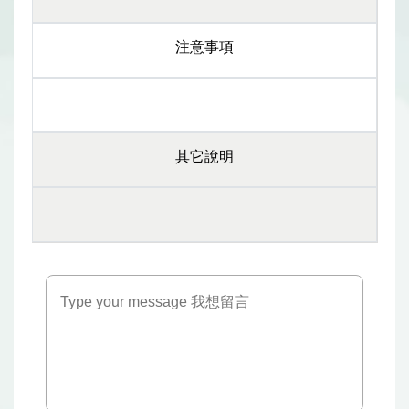
注意事項
其它說明