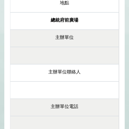
地點
總統府前廣場
主辦單位
主辦單位聯絡人
主辦單位電話