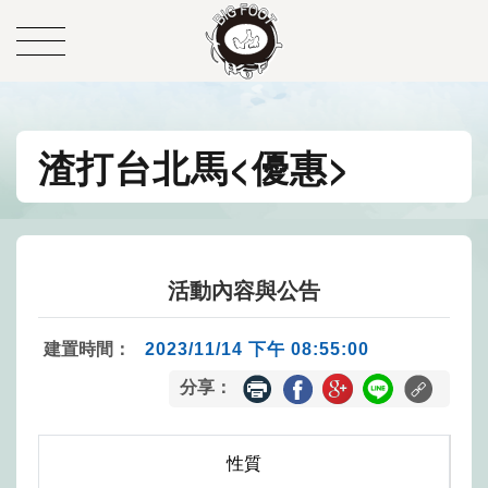
渣打台北馬<優惠>
活動內容與公告
建置時間：
2023/11/14 下午 08:55:00
分享：
性質