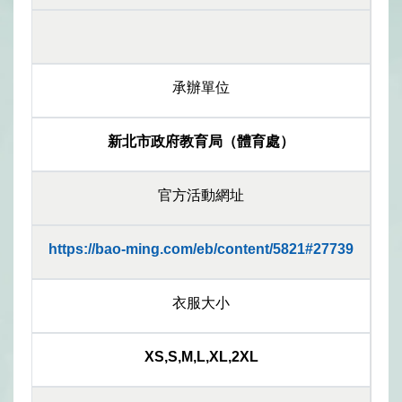
承辦單位
新北市政府教育局（體育處）
官方活動網址
https://bao-ming.com/eb/content/5821#27739
衣服大小
XS,S,M,L,XL,2XL