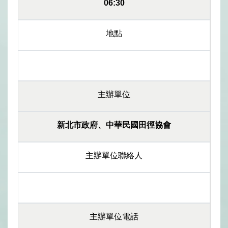
06:30
地點
主辦單位
新北市政府、中華民國田徑協會
主辦單位聯絡人
主辦單位電話