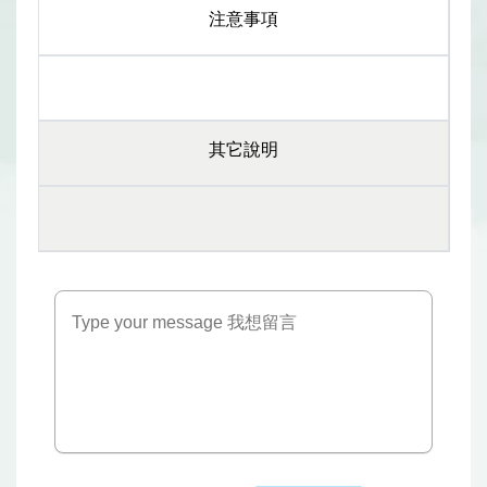
注意事項
其它說明