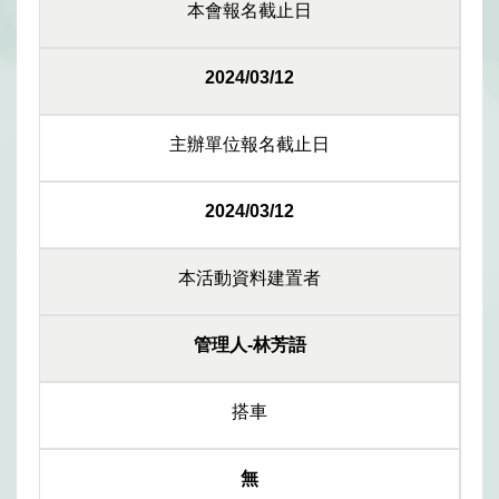
本會報名截止日
2024/03/12
主辦單位報名截止日
2024/03/12
本活動資料建置者
管理人-林芳語
搭車
無