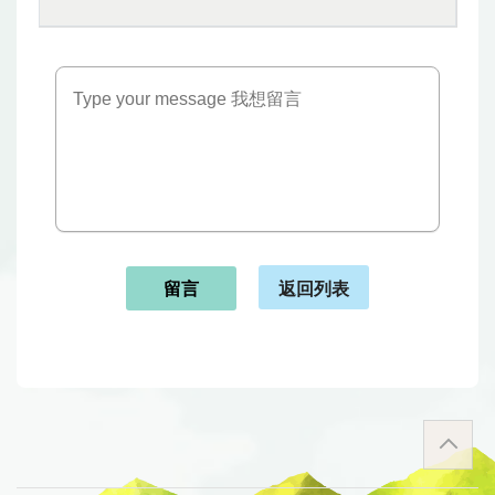
返回列表
留言