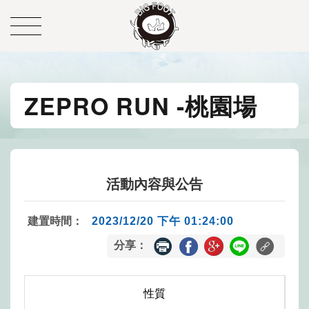
ZEPRO RUN -桃園場
活動內容與公告
建置時間：
2023/12/20 下午 01:24:00
分享：
性質