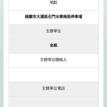
地點
桃園市大溪區石門水庫南苑停車場
主辦單位
全統
主辦單位聯絡人
主辦單位電話