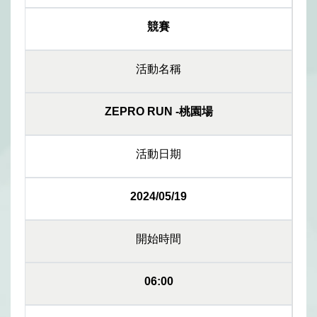
競賽
活動名稱
ZEPRO RUN -桃園場
活動日期
2024/05/19
開始時間
06:00