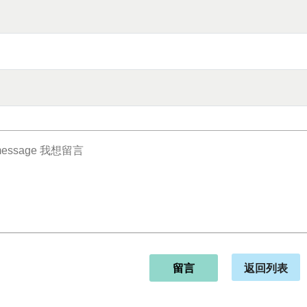
返回列表
留言